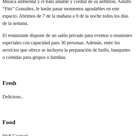
Música ambiental y el trato amable y cordial de su anfitrión, Adolfo
“Fito” González, le harán pasar momentos agradables en este
espacio. Abrimos de 7 de la mañana a 9 de la noche todos los días
de la semana.
El restaurante dispone de un salón privado para eventos o reuniones
especiales con capacidad para 30 personas. Además, entre los
servicios que ofrece se incluyen la preparación de bufés, banquetes
o comidas para grupos o familias.
Fresh
Delicious..
Food
Well Cooked..