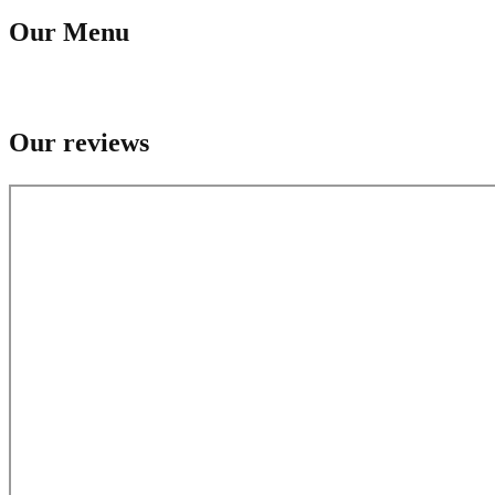
Our Menu
Our reviews