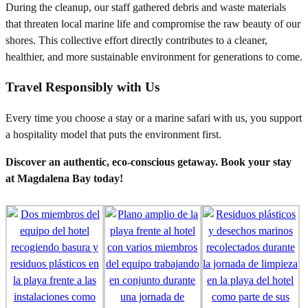
During the cleanup, our staff gathered debris and waste materials
that threaten local marine life and compromise the raw beauty of our
shores. This collective effort directly contributes to a cleaner,
healthier, and more sustainable environment for generations to come.
Travel Responsibly with Us
Every time you choose a stay or a marine safari with us, you support
a hospitality model that puts the environment first.
Discover an authentic, eco-conscious getaway. Book your stay
at Magdalena Bay today!