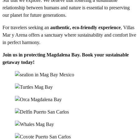
Sur that we explore. We believe that fostering a sustainable
relationship between humans and nature is essential to preserving
our planet for future generations.
For travelers seeking an
authentic, eco-friendly experience
, Villas
Mar y Arena offers a sanctuary where sustainability and comfort live
in perfect harmony.
Join us in protecting Magdalena Bay. Book your sustainable
getaway today!